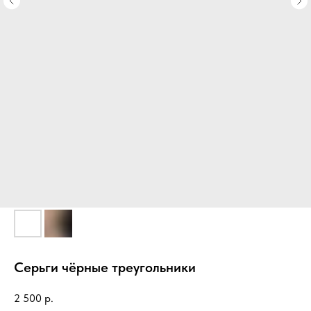
Серьги чёрные треугольники
2 500
р.