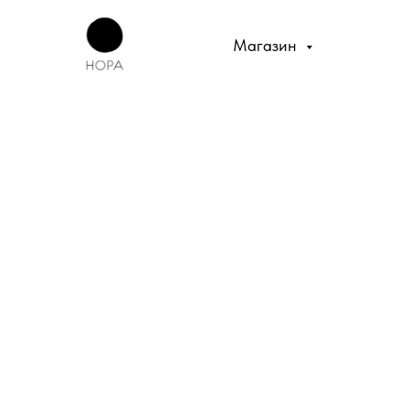
Магазин