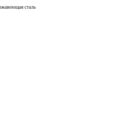
ержавеющая сталь