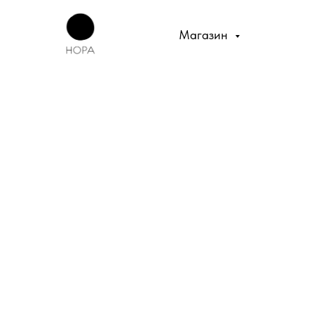
Магазин