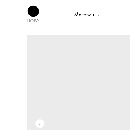
Магазин