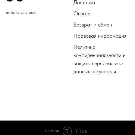
Доставка
Оплата
© "НОРА" 2012-2026
Возврат и обмен
Правовая информация
Политика
конфиденциальности и
защиты персональных
данных покупателя
Tilda
Made on