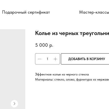
Подарочный сертификат
Мастер-класс
Колье из черных треугольн
5 000
р.
ДОБАВИТЬ В КОРЗИНУ
Эффектное колье из черного стекла
Материалы: стекло, олово, фурнитура из нержа