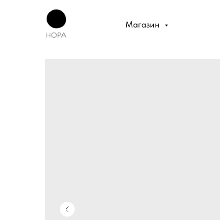
Магазин