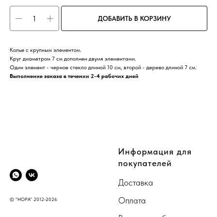
ДОБАВИТЬ В КОРЗИНУ
Колье с крупным элементом.
Круг диаметром 7 см дополнен двумя элементами.
Один элемент - черное стекло длиной 10 см, второй - дерево длиной 7 см.
Выполнение заказа в течении 2-4 рабочих дней
CompanyName
Информация для
покупателей
Доставка
Оплата
© "НОРА" 2012-2026