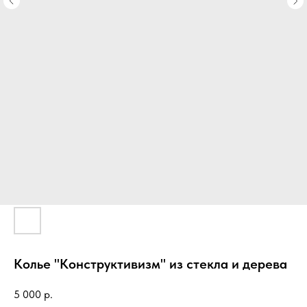
Колье "Конструктивизм" из стекла и дерева
5 000
р.