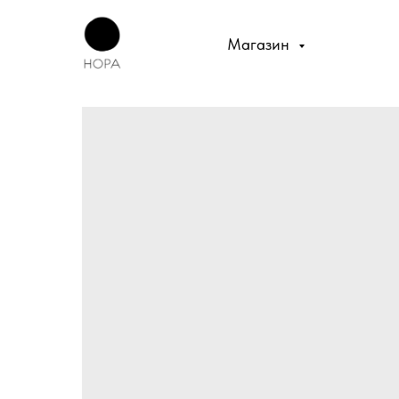
Магазин