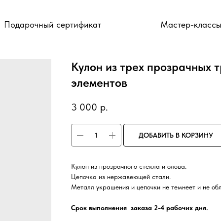
Подарочный сертификат
Мастер-класс
Кулон из трех прозрачных 
элементов
3 000
р.
ДОБАВИТЬ В КОРЗИНУ
Кулон из прозрачного стекла и олова.
Цепочка из нержавеющей стали.
Металл украшения и цепочки не темнеет и не обл
Срок выполнения заказа 2-4 рабочих дня.