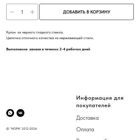
ДОБАВИТЬ В КОРЗИНУ
Кулон из черного гладкого стекла.
Цепочка отличного качества из нержавеющей стали.
Выполнение заказа в течении 2-4 рабочих дней
CompanyName
Информация для
покупателей
Доставка
Оплата
© "НОРА" 2012-2026