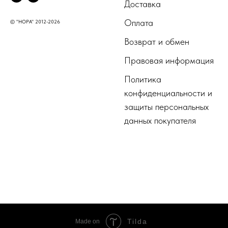
Доставка
Оплата
© "НОРА" 2012-2026
Возврат и обмен
Правовая информация
Политика
конфиденциальности и
защиты персональных
данных покупателя
Tilda
Made on