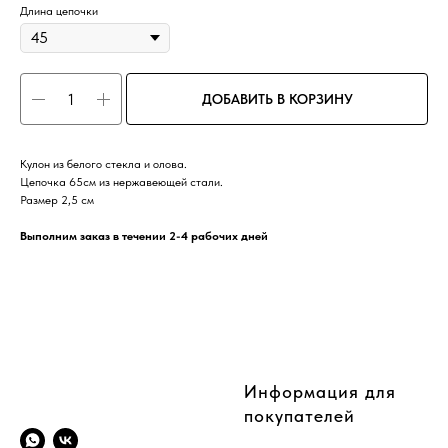
Длина цепочки
ДОБАВИТЬ В КОРЗИНУ
Кулон из белого стекла и олова.
Цепочка 65см из нержавеющей стали.
Размер 2,5 см
Выполним заказ в течении 2-4 рабочих дней
CompanyName
Информация для
покупателей