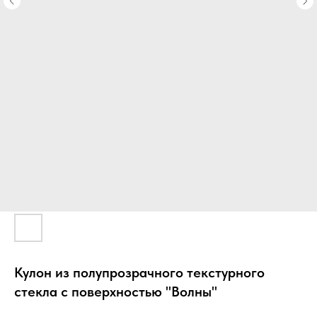
Кулон из полупрозрачного текстурного
стекла с поверхностью "Волны"