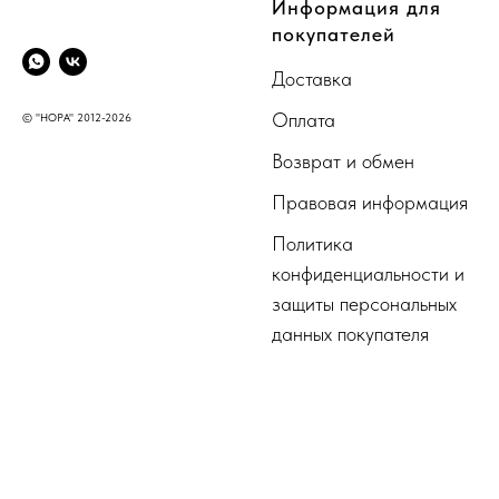
CompanyName
Информация для
покупателей
Доставка
Оплата
© "НОРА" 2012-2026
Возврат и обмен
Правовая информация
Политика
конфиденциальности и
защиты персональных
данных покупателя