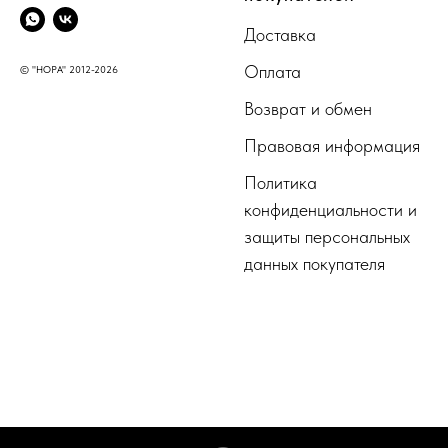
Доставка
Оплата
© "НОРА" 2012-2026
Возврат и обмен
Правовая информация
Политика
конфиденциальности и
защиты персональных
данных покупателя