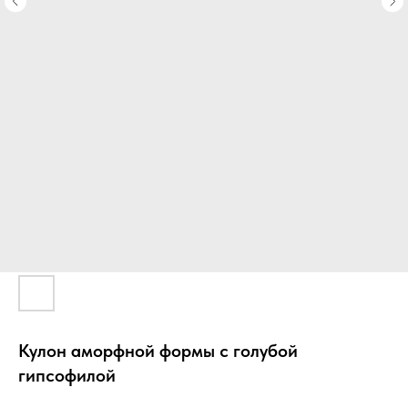
Кулон аморфной формы с голубой
гипсофилой