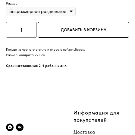
Размер
ДОБАВИТЬ В КОРЗИНУ
Кольцо из черного стекла и олова с нейзильбером
Размер квадрата 2х2 см
Срок изготовления 2-4 рабочих дня.
CompanyName
Информация для
покупателей
Доставка