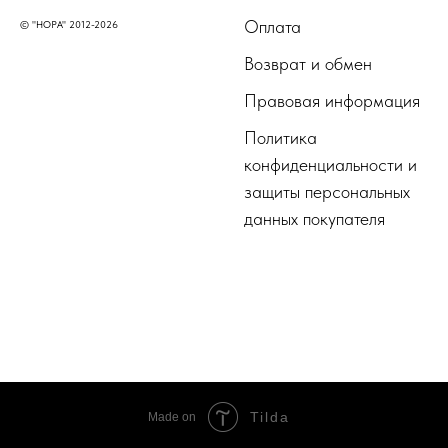
Оплата
© "НОРА" 2012-2026
Возврат и обмен
Правовая информация
Политика
конфиденциальности и
защиты персональных
данных покупателя
Tilda
Made on