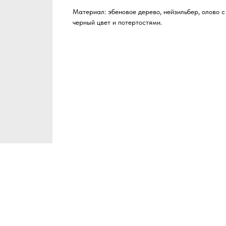
Материал: эбеновое дерево, нейзильбер, олово 
черный цвет и потертостями.