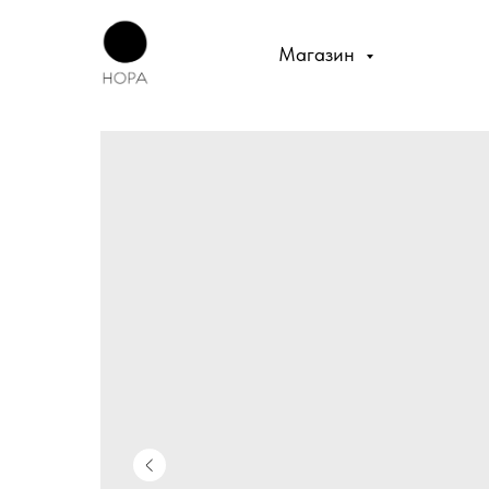
Магазин