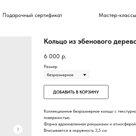
Подарочный сертификат
Мастер-класс
Кольцо из эбенового дерев
6 000
р.
Размер
ДОБАВИТЬ В КОРЗИНУ
Коллекционное безразмерное кольцо с текстурн
поверхностью.
Форма вдохновленная ракушками и атмосферой
Вписывается в окружность 3,5 см