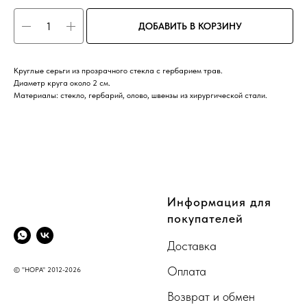
ДОБАВИТЬ В КОРЗИНУ
Круглые серьги из прозрачного стекла с гербарием трав.
Диаметр круга около 2 см.
Материалы: стекло, гербарий, олово, швензы из хирургической стали.
CompanyName
Информация для
покупателей
Доставка
Оплата
© "НОРА" 2012-2026
Возврат и обмен