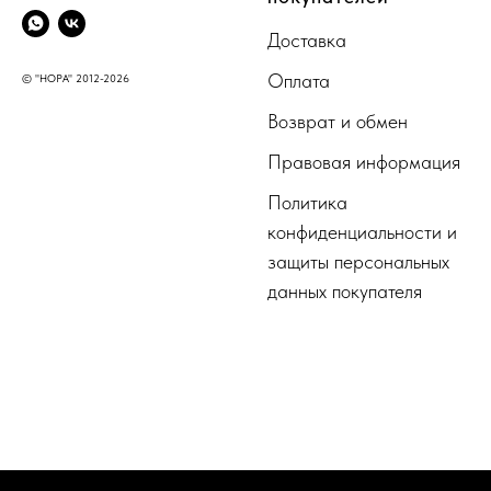
Доставка
Оплата
© "НОРА" 2012-2026
Возврат и обмен
Правовая информация
Политика
конфиденциальности и
защиты персональных
данных покупателя