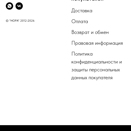
Доставка
Оплата
© "НОРА" 2012-2026
Возврат и обмен
Правовая информация
Политика
конфиденциальности и
защиты персональных
данных покупателя