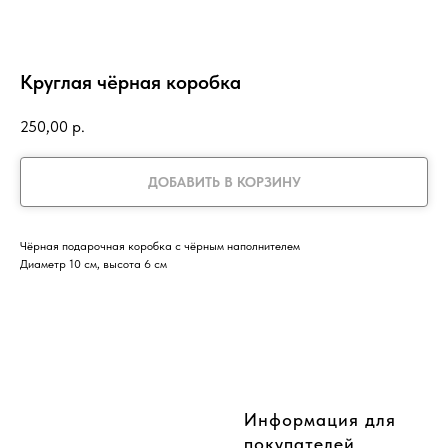
Круглая чёрная коробка
250,00
р.
ДОБАВИТЬ В КОРЗИНУ
Чёрная подарочная коробка с чёрным наполнителем
Диаметр 10 см, высота 6 см
CompanyName
Информация для
покупателей