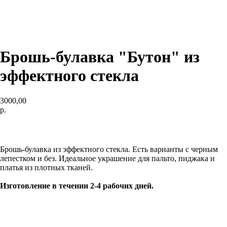
Брошь-булавка "Бутон" из
эффектного стекла
3000,00
р.
ДОБАВИТЬ В КОРЗИНУ
Брошь-булавка из эффектного стекла. Есть варианты с черным
лепестком и без. Идеальное украшение для пальто, пиджака и
платья из плотных тканей.
Изготовление в течении 2-4 рабочих дней.