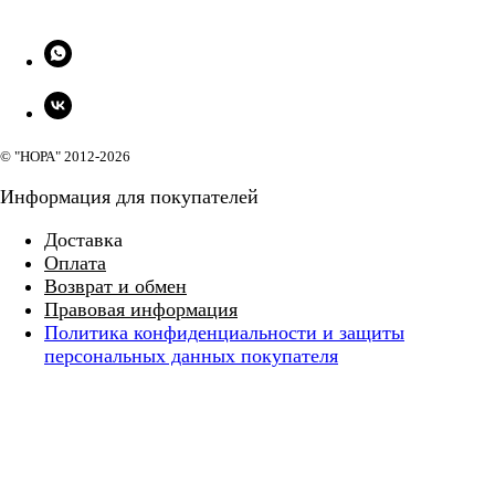
CompanyName
© "НОРА" 2012-2026
Информация для покупателей
Доставка
Оплата
Возврат и обмен
Правовая информация
Политика конфиденциальности и защиты
персональных данных покупателя