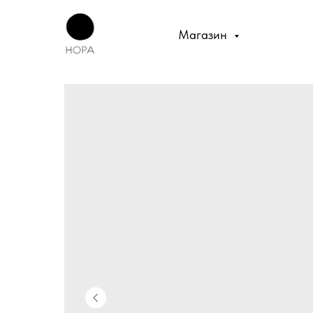
Магазин