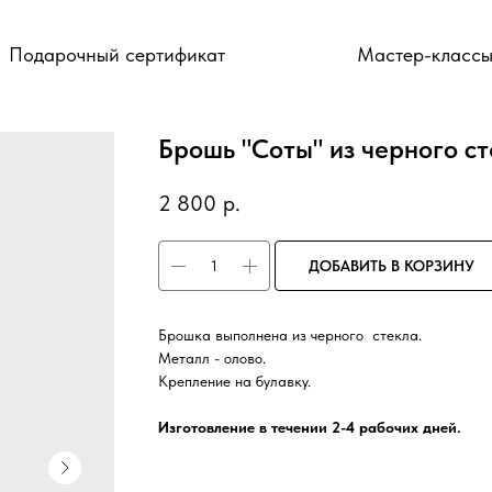
Подарочный сертификат
Мастер-класс
Брошь "Соты" из черного с
2 800
р.
ДОБАВИТЬ В КОРЗИНУ
Брошка выполнена из черного стекла.
Металл - олово.
Крепление на булавку.
Изготовление в течении 2-4 рабочих дней.