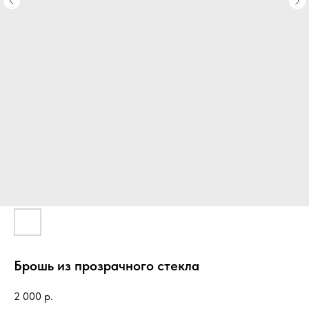
Брошь из прозрачного стекла
2 000
р.