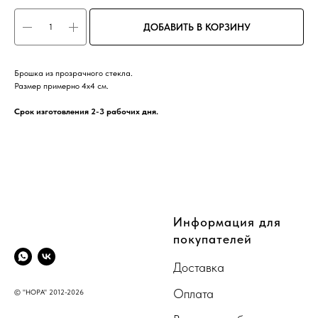
ДОБАВИТЬ В КОРЗИНУ
Брошка из прозрачного стекла.
Размер примерно 4х4 см.
Срок изготовления 2-3 рабочих дня.
CompanyName
Информация для
покупателей
Доставка
Оплата
© "НОРА" 2012-2026