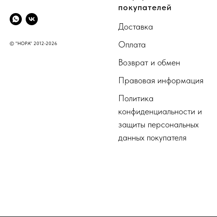
покупателей
Доставка
Оплата
© "НОРА" 2012-2026
Возврат и обмен
Правовая информация
Политика
конфиденциальности и
защиты персональных
данных покупателя